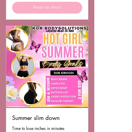
Reservar ahora
Summer slim down
Time to lose inches in minutes