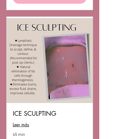
ICE SCULPTING
Leer más
45 min