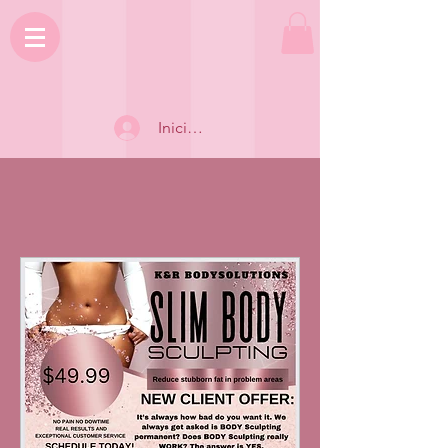
Iniciar sesión