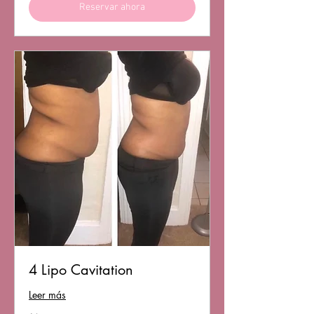
Reservar ahora
4 Lipo Cavitation
Leer más